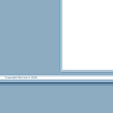
Copyright MyCorp © 2026